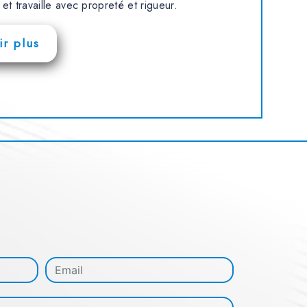
 et travaille avec propreté et rigueur.
r plus