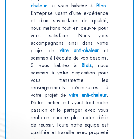
chaleur
, si vous habitez à
Blois
.
Entreprise usant d’une expérience
et d’un savoir-faire de qualité,
nous mettons tout en oeuvre pour
vous satisfaire. Nous vous
accompagnons ainsi dans votre
projet de
vitre anti-chaleur
et
sommes à l’écoute de vos besoins.
Si vous habitez à
Blois
, nous
sommes à votre disposition pour
vous transmettre les
renseignements nécessaires à
votre projet de
vitre anti-chaleur
.
Notre métier est avant tout notre
passion et le partager avec vous
renforce encore plus notre désir
de réussir. Toute notre équipe est
qualifiée et travaille avec propreté