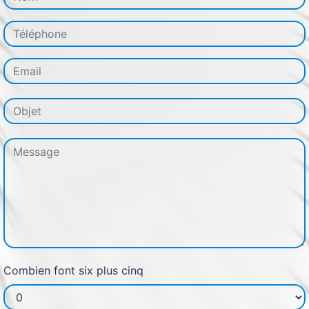
Combien font six plus cinq