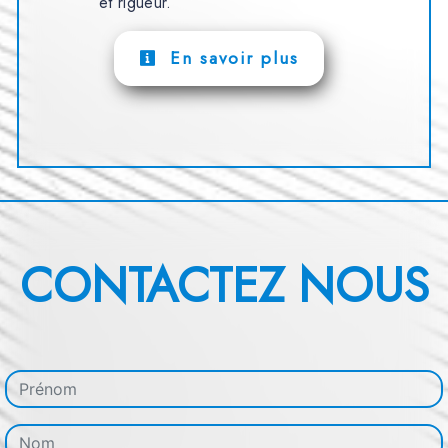
et rigueur.
En savoir plus
CONTACTEZ NOUS