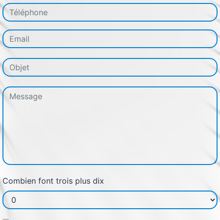
Combien font trois plus dix