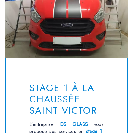
STAGE 1 À LA
CHAUSSÉE
SAINT VICTOR
L’entreprise
DS GLASS
vous
propose ses services en
stage 1
,