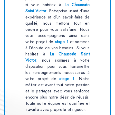
si vous habitez à
La Chaussée
Saint Victor
. Entreprise usant d’une
expérience et d’un savoir-faire de
qualité, nous mettons tout en
oeuvre pour vous satisfaire. Nous
vous accompagnons ainsi dans
votre projet de
stage 1
et sommes
à l’écoute de vos besoins. Si vous
habitez à
La Chaussée Saint
Victor
, nous sommes à votre
disposition pour vous transmettre
les renseignements nécessaires à
votre projet de
stage 1
. Notre
métier est avant tout notre passion
et le partager avec vous renforce
encore plus notre désir de réussir.
Toute notre équipe est qualifiée et
travaille avec propreté et rigueur.