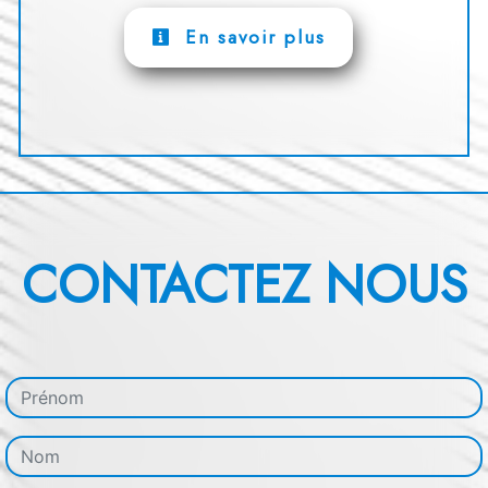
En savoir plus
CONTACTEZ NOUS