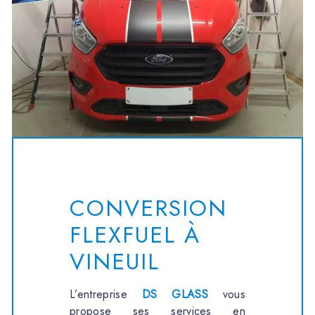
CONVERSION
FLEXFUEL À
VINEUIL
L’entreprise
DS GLASS
vous
propose ses services en