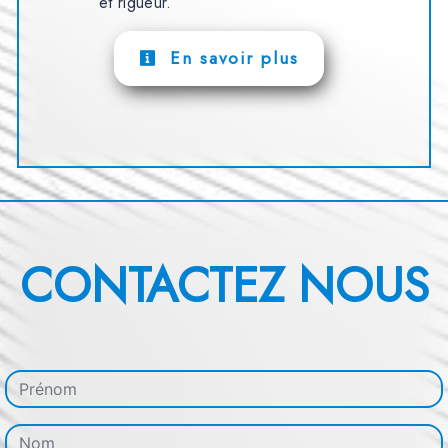
et rigueur.
En savoir plus
CONTACTEZ NOUS