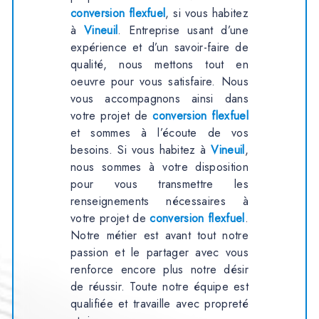
conversion flexfuel
, si vous habitez
à
Vineuil
. Entreprise usant d’une
expérience et d’un savoir-faire de
qualité, nous mettons tout en
oeuvre pour vous satisfaire. Nous
vous accompagnons ainsi dans
votre projet de
conversion flexfuel
et sommes à l’écoute de vos
besoins. Si vous habitez à
Vineuil
,
nous sommes à votre disposition
pour vous transmettre les
renseignements nécessaires à
votre projet de
conversion flexfuel
.
Notre métier est avant tout notre
passion et le partager avec vous
renforce encore plus notre désir
de réussir. Toute notre équipe est
qualifiée et travaille avec propreté