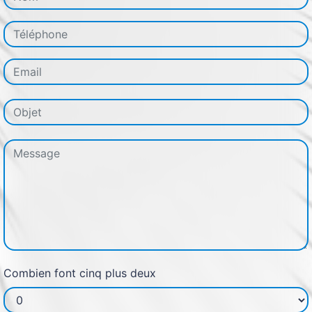
Combien font cinq plus deux