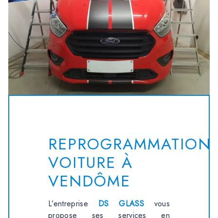
REPROGRAMMATION
VOITURE À
VENDÔME
L’entreprise
DS GLASS
vous
propose ses services en