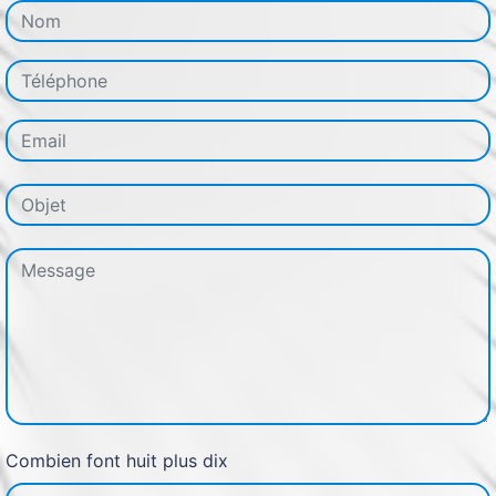
Combien font huit plus dix