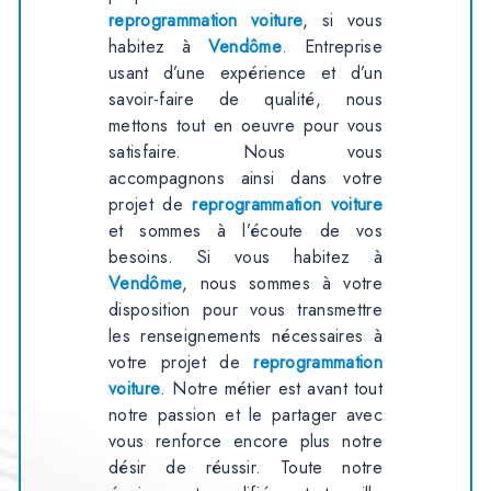
reprogrammation voiture
, si vous
habitez à
Vendôme
. Entreprise
usant d’une expérience et d’un
savoir-faire de qualité, nous
mettons tout en oeuvre pour vous
satisfaire. Nous vous
accompagnons ainsi dans votre
projet de
reprogrammation voiture
et sommes à l’écoute de vos
besoins. Si vous habitez à
Vendôme
, nous sommes à votre
disposition pour vous transmettre
les renseignements nécessaires à
votre projet de
reprogrammation
voiture
. Notre métier est avant tout
notre passion et le partager avec
vous renforce encore plus notre
désir de réussir. Toute notre