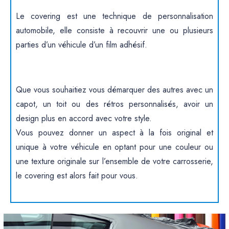
Le covering est une technique de personnalisation
automobile, elle consiste à recouvrir une ou plusieurs
parties d’un véhicule d’un film adhésif.
Que vous souhaitiez vous démarquer des autres avec un
capot, un toit ou des rétros personnalisés, avoir un
design plus en accord avec votre style.
Vous pouvez donner un aspect à la fois original et
unique à votre véhicule en optant pour une couleur ou
une texture originale sur l’ensemble de votre carrosserie,
le covering est alors fait pour vous.